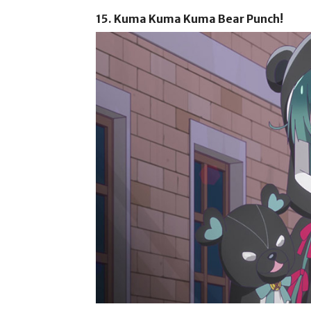
15. Kuma Kuma Kuma Bear Punch!