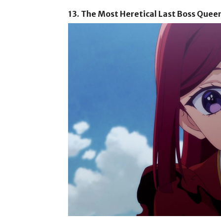
13. The Most Heretical Last Boss Queen