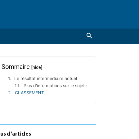
Sommaire
[hide]
Le résultat intermédiaire actuel
Plus d’informations sur le sujet :
CLASSEMENT
lus d'articles