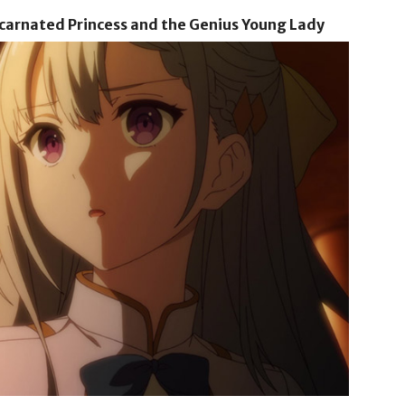
ncarnated Princess and the Genius Young Lady