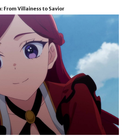
: From Villainess to Savior