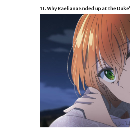
11. Why Raeliana Ended up at the Duke