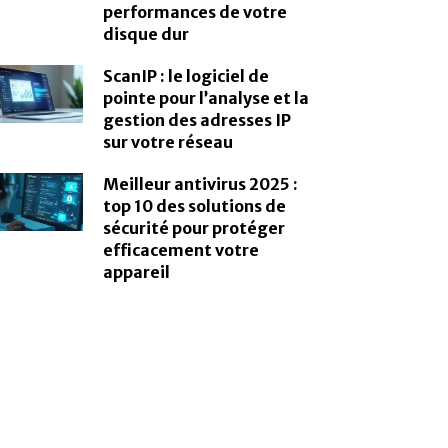
performances de votre
disque dur
ScanIP : le logiciel de
pointe pour l’analyse et la
gestion des adresses IP
sur votre réseau
Meilleur antivirus 2025 :
top 10 des solutions de
sécurité pour protéger
efficacement votre
appareil