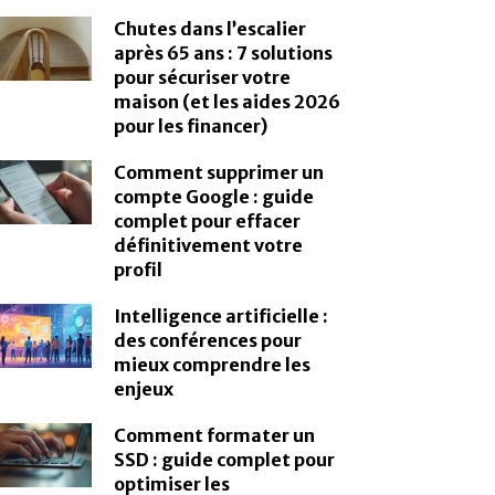
Chutes dans l’escalier
après 65 ans : 7 solutions
pour sécuriser votre
maison (et les aides 2026
pour les financer)
Comment supprimer un
compte Google : guide
complet pour effacer
définitivement votre
profil
Intelligence artificielle :
des conférences pour
mieux comprendre les
enjeux
Comment formater un
SSD : guide complet pour
optimiser les