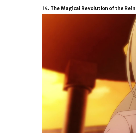
14. The Magical Revolution of the Rei