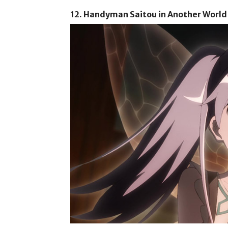
12. Handyman Saitou in Another World