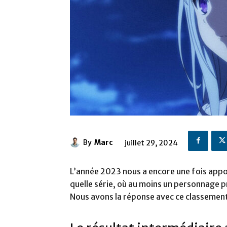
By
Marc
juillet 29, 2024
L’année 2023 nous a encore une fois app
quelle série, où au moins un personnage pr
Nous avons la réponse avec ce classement