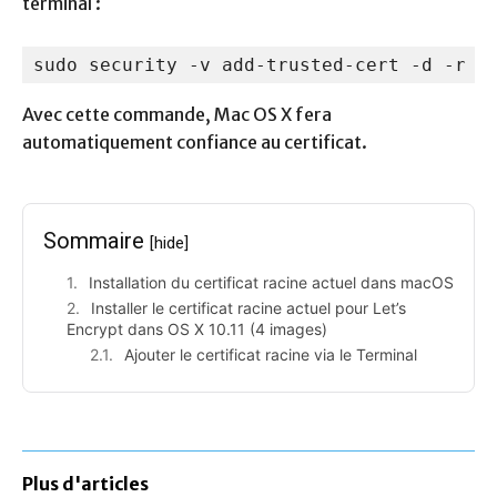
terminal :
sudo security -v add-trusted-cert -d -r t
Avec cette commande, Mac OS X fera
automatiquement confiance au certificat.
Sommaire
[hide]
Installation du certificat racine actuel dans macOS
Installer le certificat racine actuel pour Let’s
Encrypt dans OS X 10.11 (4 images)
Ajouter le certificat racine via le Terminal
Plus d'articles