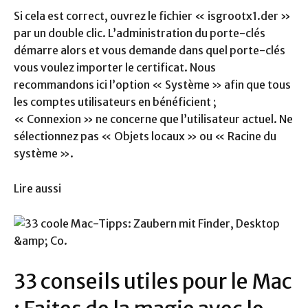
Si cela est correct, ouvrez le fichier « isgrootx1.der »
par un double clic. L’administration du porte-clés
démarre alors et vous demande dans quel porte-clés
vous voulez importer le certificat. Nous
recommandons ici l’option « Système » afin que tous
les comptes utilisateurs en bénéficient ;
« Connexion » ne concerne que l’utilisateur actuel. Ne
sélectionnez pas « Objets locaux » ou « Racine du
système ».
Lire aussi
33 conseils utiles pour le Mac