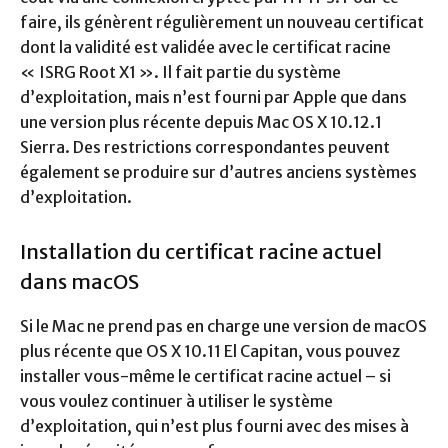
faire, ils génèrent régulièrement un nouveau certificat
dont la validité est validée avec le certificat racine
« ISRG Root X1 ». Il fait partie du système
d’exploitation, mais n’est fourni par Apple que dans
une version plus récente depuis Mac OS X 10.12.1
Sierra. Des restrictions correspondantes peuvent
également se produire sur d’autres anciens systèmes
d’exploitation.
Installation du certificat racine actuel
dans macOS
Si le Mac ne prend pas en charge une version de macOS
plus récente que OS X 10.11 El Capitan, vous pouvez
installer vous-même le certificat racine actuel – si
vous voulez continuer à utiliser le système
d’exploitation, qui n’est plus fourni avec des mises à