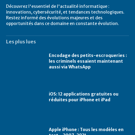
Découvrez l'essentiel de l'actualité informatique :
innovations, cybersécurité, et tendances technologiques.
Restez informé des évolutions majeures et des
opportunités dans ce domaine en constante évolution.
Les plus lues
Encodage des petits-escroqueries :
les criminels essaient maintenant
aussi via WhatsApp
iOS: 12 applications gratuites ou
réduites pour iPhone et iPad
Apple iPhone : Tous les modèles en