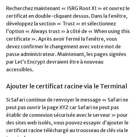
Recherchez maintenant « ISRG Root X1 » et ouvrez le
certificat en double-cliquant dessus. Dans la fenêtre,
développez la section « Trust » et sélectionnez
l’option « Always trust » à côté de « When using this
certificate ». Après avoir fermé la fenêtre, vous
devez confirmer le changement avec votre mot de
passe administrateur. Maintenant, les pages signées
par Let’s Encrypt devraient être à nouveau
accessibles.
Ajouter le certificat racine via le Terminal
Si Safari continue de renvoyer le message « Safari ne
peut pas ouvrir la page XYZ car Safari ne peut pas
établir de connexion sécurisée avec le serveur » pour
des sites web isolés, vous pouvez essayer d’ajouter le
certificat racine téléchargé au trousseau de clés via le