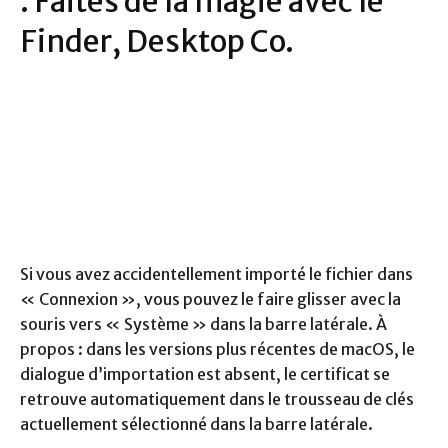
: Faites de la magie avec le
Finder, Desktop Co.
Si vous avez accidentellement importé le fichier dans
« Connexion », vous pouvez le faire glisser avec la
souris vers « Système » dans la barre latérale. À
propos : dans les versions plus récentes de macOS, le
dialogue d’importation est absent, le certificat se
retrouve automatiquement dans le trousseau de clés
actuellement sélectionné dans la barre latérale.