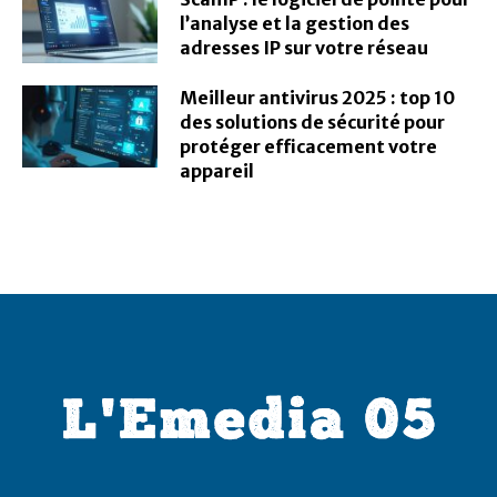
l’analyse et la gestion des
adresses IP sur votre réseau
Meilleur antivirus 2025 : top 10
des solutions de sécurité pour
protéger efficacement votre
appareil