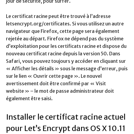
jour de sécurité, pour surfer.
Le certificat racine peut être trouvé à l’adresse
letsencrypt.org/certificates. Si vous utilisez un autre
navigateur que Firefox, cette page sera également
rejetée au départ. Firefox ne dépend pas du système
d’exploitation pour les certificats racine et dispose du
nouveau certificat racine depuis la version 50. Dans
Safari, vous pouvez toujours y accéder en cliquant sur
« Afficher les détails » sous le message d’erreur, puis
sur le lien « Ouvrir cette page ». Le nouvel
avertissement doit être confirmé par « Visit
website » – le mot de passe administrateur doit
également être saisi.
Installer le certificat racine actuel
pour Let’s Encrypt dans OS X 10.11