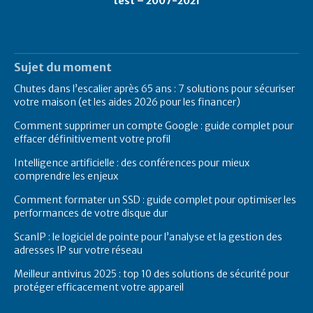
test – 2007-2021
Sujet du moment
Chutes dans l’escalier après 65 ans : 7 solutions pour sécuriser
votre maison (et les aides 2026 pour les financer)
Comment supprimer un compte Google : guide complet pour
effacer définitivement votre profil
Intelligence artificielle : des conférences pour mieux
comprendre les enjeux
Comment formater un SSD : guide complet pour optimiser les
performances de votre disque dur
ScanIP : le logiciel de pointe pour l’analyse et la gestion des
adresses IP sur votre réseau
Meilleur antivirus 2025 : top 10 des solutions de sécurité pour
protéger efficacement votre appareil